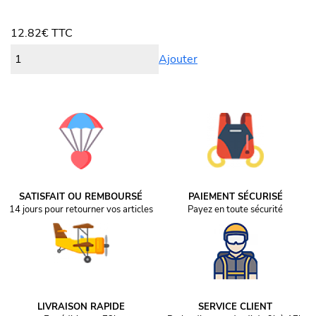
12.82
€
TTC
Ajouter
SATISFAIT OU REMBOURSÉ
PAIEMENT SÉCURISÉ
14 jours pour retourner vos articles
Payez en toute sécurité
LIVRAISON RAPIDE
SERVICE CLIENT