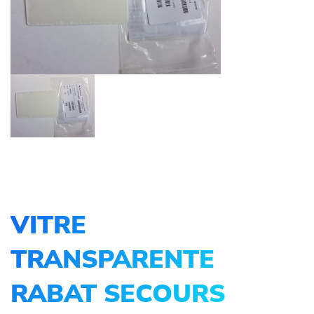
VITRE
TRANSPARENTE
RABAT SECOURS