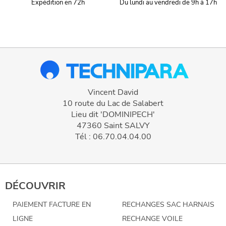
Expédition en 72h
Du lundi au vendredi de 9h à 17h
Vincent David
10 route du Lac de Salabert
Lieu dit 'DOMINIPECH'
47360 Saint SALVY
Tél : 06.70.04.04.00
DÉCOUVRIR
PAIEMENT FACTURE EN
RECHANGES SAC HARNAIS
LIGNE
RECHANGE VOILE